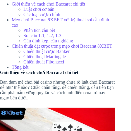
Giới thiệu về cách chơi Baccarat chi tiết
Luật chơi cơ bản
Các loại cược chính
Mẹo chơi Baccarat 8XBET với kỹ thuật soi cầu đỉnh
cao
Phân tích cầu bệt
Soi cầu 1-1, 1-2, 1-3
Cầu dính kép, cầu nghiêng
Chiến thuật đặt cược trong mẹo chơi Baccarat 8XBET
Chiến thuật cược Banker
Chiến thuật Martingale
Chiến thuật Fibonacci
Tổng kết
Giới thiệu về cách chơi Baccarat chi tiết
Bạn đam mê chơi bài casino nhưng chưa rõ luật chơi Baccarat
dễ như thế nào? Chắc chắn rằng, để chiến thắng, đầu tiên bạn
cần phải nắm vững quy tắc và cách tính điểm của trò này
ngay bên dưới.