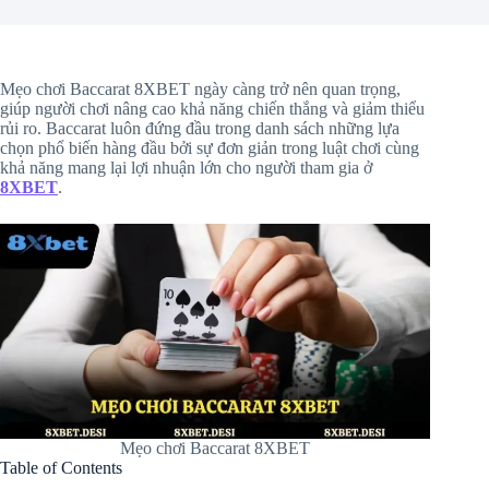
Mẹo chơi Baccarat 8XBET ngày càng trở nên quan trọng,
giúp người chơi nâng cao khả năng chiến thắng và giảm thiểu
rủi ro. Baccarat luôn đứng đầu trong danh sách những lựa
chọn phổ biến hàng đầu bởi sự đơn giản trong luật chơi cùng
khả năng mang lại lợi nhuận lớn cho người tham gia ở
8XBET
.
Mẹo chơi Baccarat 8XBET
Table of Contents