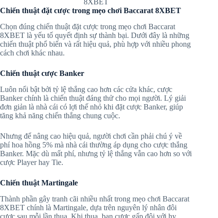
8XBET
Chiến thuật đặt cược trong mẹo chơi Baccarat 8XBET
Chọn đúng chiến thuật đặt cược trong mẹo chơi Baccarat
8XBET là yếu tố quyết định sự thành bại. Dưới đây là những
chiến thuật phổ biến và rất hiệu quả, phù hợp với nhiều phong
cách chơi khác nhau.
Chiến thuật cược Banker
Luôn nổi bật bởi tỷ lệ thắng cao hơn các cửa khác, cược
Banker chính là chiến thuật đáng thử cho mọi người. Lý giải
đơn giản là nhà cái có lợi thế nhỏ khi đặt cược Banker, giúp
tăng khả năng chiến thắng chung cuộc.
Nhưng để nâng cao hiệu quả, người chơi cần phải chú ý về
phí hoa hồng 5% mà nhà cái thường áp dụng cho cược thắng
Banker. Mặc dù mất phí, nhưng tỷ lệ thắng vẫn cao hơn so với
cược Player hay Tie.
Chiến thuật Martingale
Thành phần gây tranh cãi nhiều nhất trong mẹo chơi Baccarat
8XBET chính là Martingale, dựa trên nguyên lý nhân đôi
cược sau mỗi lần thua. Khi thua, bạn cược gấp đôi với hy