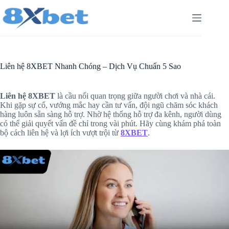
Chuyển
đến
phần
nội
dung
Liên hệ 8XBET Nhanh Chóng – Dịch Vụ Chuẩn 5 Sao
Liên hệ 8XBET
là cầu nối quan trọng giữa người chơi và nhà cái.
Khi gặp sự cố, vướng mắc hay cần tư vấn, đội ngũ chăm sóc khách
hàng luôn sẵn sàng hỗ trợ. Nhờ hệ thống hỗ trợ đa kênh, người dùng
có thể giải quyết vấn đề chỉ trong vài phút. Hãy cùng khám phá toàn
bộ cách liên hệ và lợi ích vượt trội từ
8XBET
.