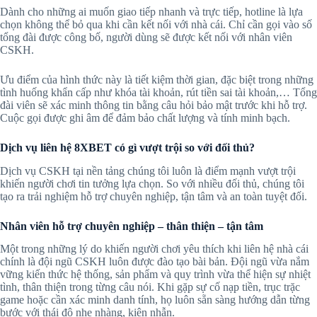
Dành cho những ai muốn giao tiếp nhanh và trực tiếp, hotline là lựa
chọn không thể bỏ qua khi cần kết nối với nhà cái. Chỉ cần gọi vào số
tổng đài được công bố, người dùng sẽ được kết nối với nhân viên
CSKH.
Ưu điểm của hình thức này là tiết kiệm thời gian, đặc biệt trong những
tình huống khẩn cấp như khóa tài khoản, rút tiền sai tài khoản,… Tổng
đài viên sẽ xác minh thông tin bằng câu hỏi bảo mật trước khi hỗ trợ.
Cuộc gọi được ghi âm để đảm bảo chất lượng và tính minh bạch.
Dịch vụ liên hệ 8XBET có gì vượt trội so với đối thủ?
Dịch vụ CSKH tại nền tảng chúng tôi luôn là điểm mạnh vượt trội
khiến người chơi tin tưởng lựa chọn. So với nhiều đối thủ, chúng tôi
tạo ra trải nghiệm hỗ trợ chuyên nghiệp, tận tâm và an toàn tuyệt đối.
Nhân viên hỗ trợ chuyên nghiệp – thân thiện – tận tâm
Một trong những lý do khiến người chơi yêu thích khi liên hệ nhà cái
chính là đội ngũ CSKH luôn được đào tạo bài bản. Đội ngũ vừa nắm
vững kiến thức hệ thống, sản phẩm và quy trình vừa thể hiện sự nhiệt
tình, thân thiện trong từng câu nói. Khi gặp sự cố nạp tiền, trục trặc
game hoặc cần xác minh danh tính, họ luôn sẵn sàng hướng dẫn từng
bước với thái độ nhẹ nhàng, kiên nhẫn.