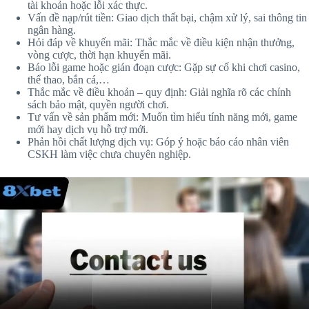
tài khoản hoặc lỗi xác thực.
Vấn đề nạp/rút tiền: Giao dịch thất bại, chậm xử lý, sai thông tin
ngân hàng.
Hỏi đáp về khuyến mãi: Thắc mắc về điều kiện nhận thưởng,
vòng cược, thời hạn khuyến mãi.
Báo lỗi game hoặc gián đoạn cược: Gặp sự cố khi chơi casino,
thể thao, bắn cá,…
Thắc mắc về điều khoản – quy định: Giải nghĩa rõ các chính
sách bảo mật, quyền người chơi.
Tư vấn về sản phẩm mới: Muốn tìm hiểu tính năng mới, game
mới hay dịch vụ hỗ trợ mới.
Phản hồi chất lượng dịch vụ: Góp ý hoặc báo cáo nhân viên
CSKH làm việc chưa chuyên nghiệp.