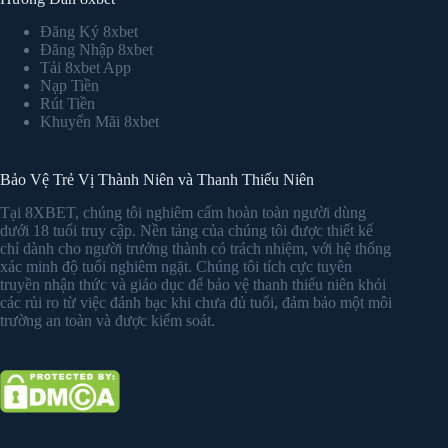
Đăng Ký 8xbet
Đăng Nhập 8xbet
Tải 8xbet App
Nạp Tiền
Rút Tiền
Khuyến Mãi 8xbet
Bảo Vệ Trẻ Vị Thành Niên và Thanh Thiếu Niên
Tại 8XBET, chúng tôi nghiêm cấm hoàn toàn người dùng
dưới 18 tuổi truy cập. Nền tảng của chúng tôi được thiết kế
chỉ dành cho người trưởng thành có trách nhiệm, với hệ thống
xác minh độ tuổi nghiêm ngặt. Chúng tôi tích cực tuyên
truyền nhận thức và giáo dục để bảo vệ thanh thiếu niên khỏi
các rủi ro từ việc đánh bạc khi chưa đủ tuổi, đảm bảo một môi
trường an toàn và được kiểm soát.