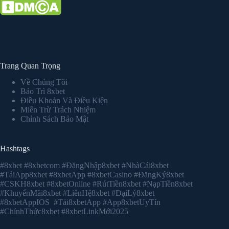
Trang Quan Trọng
Về Chúng Tôi
Bảo Trì 8xbet
Điều Khoản Và Điều Kiện
Miễn Trừ Trách Nhiệm
Chính Sách Bảo Mật
Hashtags
#8xbet #8xbetcom #ĐăngNhập8xbet #NhàCái8xbet
#TảiApp8xbet #8xbetApp #8xbetCasino #ĐăngKý8xbet
#CSKH8xbet #8xbetOnline #RútTiền8xbet #NạpTiền8xbet
#KhuyếnMãi8xbet #LiênHệ8xbet #ĐạiLý8xbet
#8xbetAppIOS #Tải8xbetApp #App8xbetUyTín
#ChínhThức8xbet #8xbetLinkMới2025