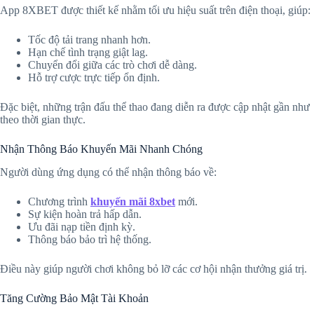
App 8XBET được thiết kế nhằm tối ưu hiệu suất trên điện thoại, giúp:
Tốc độ tải trang nhanh hơn.
Hạn chế tình trạng giật lag.
Chuyển đổi giữa các trò chơi dễ dàng.
Hỗ trợ cược trực tiếp ổn định.
Đặc biệt, những trận đấu thể thao đang diễn ra được cập nhật gần như
theo thời gian thực.
Nhận Thông Báo Khuyến Mãi Nhanh Chóng
Người dùng ứng dụng có thể nhận thông báo về:
Chương trình
khuyến mãi 8xbet
mới.
Sự kiện hoàn trả hấp dẫn.
Ưu đãi nạp tiền định kỳ.
Thông báo bảo trì hệ thống.
Điều này giúp người chơi không bỏ lỡ các cơ hội nhận thưởng giá trị.
Tăng Cường Bảo Mật Tài Khoản