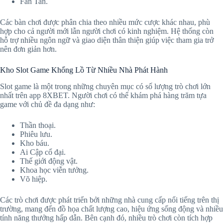
Fan Tan.
Các bàn chơi được phân chia theo nhiều mức cược khác nhau, phù
hợp cho cả người mới lẫn người chơi có kinh nghiệm. Hệ thống còn
hỗ trợ nhiều ngôn ngữ và giao diện thân thiện giúp việc tham gia trở
nên đơn giản hơn.
Kho Slot Game Khổng Lồ Từ Nhiều Nhà Phát Hành
Slot game là một trong những chuyên mục có số lượng trò chơi lớn
nhất trên app 8XBET. Người chơi có thể khám phá hàng trăm tựa
game với chủ đề đa dạng như:
Thần thoại.
Phiêu lưu.
Kho báu.
Ai Cập cổ đại.
Thế giới động vật.
Khoa học viễn tưởng.
Võ hiệp.
Các trò chơi được phát triển bởi những nhà cung cấp nổi tiếng trên thị
trường, mang đến đồ họa chất lượng cao, hiệu ứng sống động và nhiều
tính năng thưởng hấp dẫn. Bên cạnh đó, nhiều trò chơi còn tích hợp