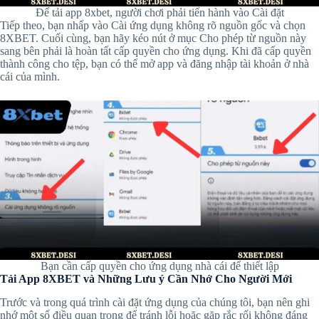
Để tải app 8xbet, người chơi phải tiến hành vào Cài đặt
Tiếp theo, bạn nhấp vào Cài ứng dụng không rõ nguồn gốc và chọn
8XBET. Cuối cùng, bạn hãy kéo nút ở mục Cho phép từ nguồn này
sang bên phải là hoàn tất cấp quyền cho ứng dụng. Khi đã cấp quyền
thành công cho tệp, bạn có thể mở app và đăng nhập tài khoản ở nhà
cái của mình.
Bạn cần cấp quyền cho ứng dụng nhà cái để thiết lập
Tải App 8XBET và Những Lưu ý Cần Nhớ Cho Người Mới
Trước và trong quá trình cài đặt ứng dụng của chúng tôi, bạn nên ghi
nhớ một số điều quan trọng để tránh lỗi hoặc gặp rắc rối không đáng