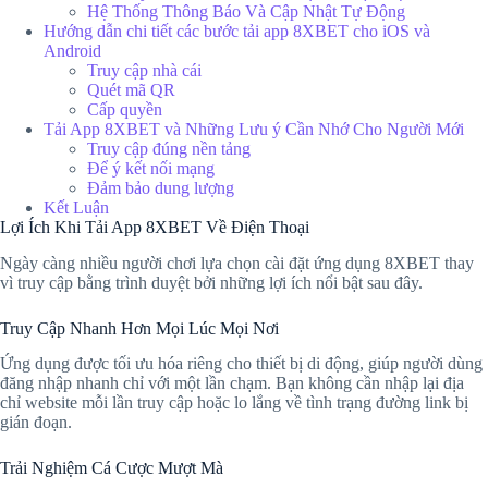
Hệ Thống Thông Báo Và Cập Nhật Tự Động
Hướng dẫn chi tiết các bước tải app 8XBET cho iOS và
Android
Truy cập nhà cái
Quét mã QR
Cấp quyền
Tải App 8XBET và Những Lưu ý Cần Nhớ Cho Người Mới
Truy cập đúng nền tảng
Để ý kết nối mạng
Đảm bảo dung lượng
Kết Luận
Lợi Ích Khi Tải App 8XBET Về Điện Thoại
Ngày càng nhiều người chơi lựa chọn cài đặt ứng dụng 8XBET thay
vì truy cập bằng trình duyệt bởi những lợi ích nổi bật sau đây.
Truy Cập Nhanh Hơn Mọi Lúc Mọi Nơi
Ứng dụng được tối ưu hóa riêng cho thiết bị di động, giúp người dùng
đăng nhập nhanh chỉ với một lần chạm. Bạn không cần nhập lại địa
chỉ website mỗi lần truy cập hoặc lo lắng về tình trạng đường link bị
gián đoạn.
Trải Nghiệm Cá Cược Mượt Mà