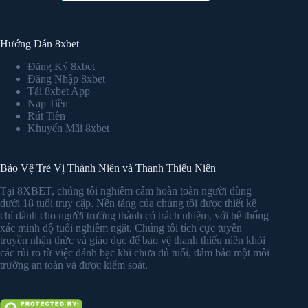
Hướng Dẫn 8xbet
Đăng Ký 8xbet
Đăng Nhập 8xbet
Tải 8xbet App
Nạp Tiền
Rút Tiền
Khuyến Mãi 8xbet
Bảo Vệ Trẻ Vị Thành Niên và Thanh Thiếu Niên
Tại 8XBET, chúng tôi nghiêm cấm hoàn toàn người dùng
dưới 18 tuổi truy cập. Nền tảng của chúng tôi được thiết kế
chỉ dành cho người trưởng thành có trách nhiệm, với hệ thống
xác minh độ tuổi nghiêm ngặt. Chúng tôi tích cực tuyên
truyền nhận thức và giáo dục để bảo vệ thanh thiếu niên khỏi
các rủi ro từ việc đánh bạc khi chưa đủ tuổi, đảm bảo một môi
trường an toàn và được kiểm soát.