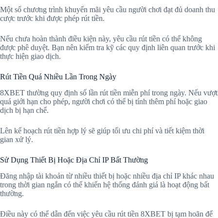
Một số chương trình khuyến mãi yêu cầu người chơi đạt đủ doanh thu
cược trước khi được phép rút tiền.
Nếu chưa hoàn thành điều kiện này, yêu cầu rút tiền có thể không
được phê duyệt. Bạn nên kiểm tra kỹ các quy định liên quan trước khi
thực hiện giao dịch.
Rút Tiền Quá Nhiều Lần Trong Ngày
8XBET thường quy định số lần rút tiền miễn phí trong ngày. Nếu vượt
quá giới hạn cho phép, người chơi có thể bị tính thêm phí hoặc giao
dịch bị hạn chế.
Lên kế hoạch rút tiền hợp lý sẽ giúp tối ưu chi phí và tiết kiệm thời
gian xử lý.
Sử Dụng Thiết Bị Hoặc Địa Chỉ IP Bất Thường
Đăng nhập tài khoản từ nhiều thiết bị hoặc nhiều địa chỉ IP khác nhau
trong thời gian ngắn có thể khiến hệ thống đánh giá là hoạt động bất
thường.
Điều này có thể dẫn đến việc yêu cầu rút tiền 8XBET bị tạm hoãn để