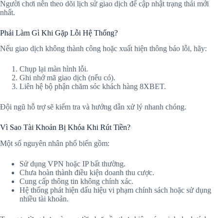
Người chơi nên theo dõi lịch sử giao dịch để cập nhật trạng thái mới
nhất.
Phải Làm Gì Khi Gặp Lỗi Hệ Thống?
Nếu giao dịch không thành công hoặc xuất hiện thông báo lỗi, hãy:
Chụp lại màn hình lỗi.
Ghi nhớ mã giao dịch (nếu có).
Liên hệ bộ phận chăm sóc khách hàng 8XBET.
Đội ngũ hỗ trợ sẽ kiểm tra và hướng dẫn xử lý nhanh chóng.
Vì Sao Tài Khoản Bị Khóa Khi Rút Tiền?
Một số nguyên nhân phổ biến gồm:
Sử dụng VPN hoặc IP bất thường.
Chưa hoàn thành điều kiện doanh thu cược.
Cung cấp thông tin không chính xác.
Hệ thống phát hiện dấu hiệu vi phạm chính sách hoặc sử dụng
nhiều tài khoản.