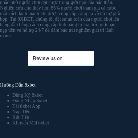
nhắc nhở người chơi đặt cược trong giới hạn của bản thân.
Nghiên cứu cho thấy hơn 85% người chơi tham gia cá cược
một cách lành mạnh khi được cung cấp công cụ và hỗ trợ phù
hợp. Tại 8XBET, chúng tôi đặt sự an toàn của người chơi lên
hàng đầu bằng cách cung cấp tính năng tự loại trừ, giới hạn
nạp tiền và hỗ trợ 24/7 để đảm bảo trải nghiệm giải trí lành
mạnh.
Hướng Dẫn 8xbet
Đăng Ký 8xbet
Đăng Nhập 8xbet
Tải 8xbet App
Nạp Tiền
Rút Tiền
Khuyến Mãi 8xbet