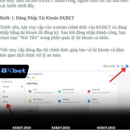
Để thực hiện rút tiền 8XBET thành công, người chơi chỉ cần làm theo
các bước dưới đây.
Bước 1: Đăng Nhập Tài Khoản 8XBET
Trước tiên, hãy truy cập vào website chính thức của 8XBET và đăng
nhập bằng tài khoản đã đăng ký. Sau khi đăng nhập thành công, bạn
chọn mục “Rút Tiền” trong phần quản lý tài khoản cá nhân.
Việc truy cập đúng địa chỉ chính thức giúp bảo vệ tài khoản và đảm
bảo giao dịch được xử lý an toàn.