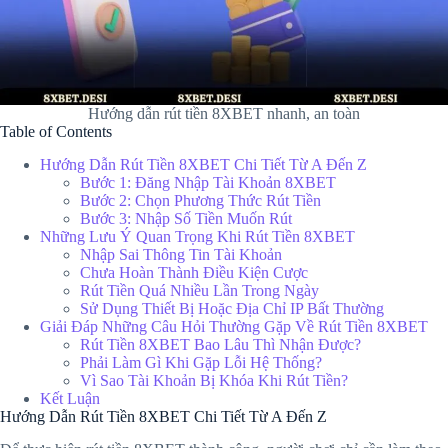
Hướng dẫn rút tiền 8XBET nhanh, an toàn
Table of Contents
Hướng Dẫn Rút Tiền 8XBET Chi Tiết Từ A Đến Z
Bước 1: Đăng Nhập Tài Khoản 8XBET
Bước 2: Chọn Phương Thức Rút Tiền
Bước 3: Nhập Số Tiền Muốn Rút
Những Lưu Ý Quan Trọng Khi Rút Tiền 8XBET
Nhập Sai Thông Tin Tài Khoản
Chưa Hoàn Thành Điều Kiện Cược
Rút Tiền Quá Nhiều Lần Trong Ngày
Sử Dụng Thiết Bị Hoặc Địa Chỉ IP Bất Thường
Giải Đáp Những Câu Hỏi Thường Gặp Về Rút Tiền 8XBET
Rút Tiền 8XBET Bao Lâu Thì Nhận Được?
Phải Làm Gì Khi Gặp Lỗi Hệ Thống?
Vì Sao Tài Khoản Bị Khóa Khi Rút Tiền?
Kết Luận
Hướng Dẫn Rút Tiền 8XBET Chi Tiết Từ A Đến Z