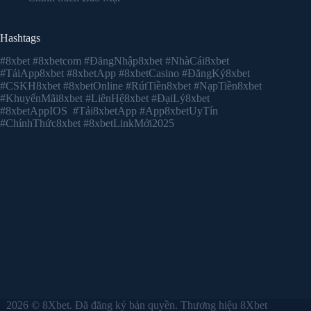
Hashtags
#8xbet #8xbetcom #ĐăngNhập8xbet #NhàCái8xbet
#TảiApp8xbet #8xbetApp #8xbetCasino #ĐăngKý8xbet
#CSKH8xbet #8xbetOnline #RútTiền8xbet #NạpTiền8xbet
#KhuyếnMãi8xbet #LiênHệ8xbet #ĐạiLý8xbet
#8xbetAppIOS #Tải8xbetApp #App8xbetUyTín
#ChínhThức8xbet #8xbetLinkMới2025
2026 © 8Xbet. Đã đăng ký bản quyền. Thương hiệu 8Xbet