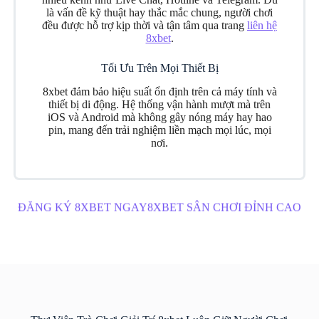
là vấn đề kỹ thuật hay thắc mắc chung, người chơi
đều được hỗ trợ kịp thời và tận tâm qua trang
liên hệ
8xbet
.
Tối Ưu Trên Mọi Thiết Bị
8xbet đảm bảo hiệu suất ổn định trên cả máy tính và
thiết bị di động. Hệ thống vận hành mượt mà trên
iOS và Android mà không gây nóng máy hay hao
pin, mang đến trải nghiệm liền mạch mọi lúc, mọi
nơi.
ĐĂNG KÝ 8XBET NGAY
8XBET SÂN CHƠI ĐỈNH CAO