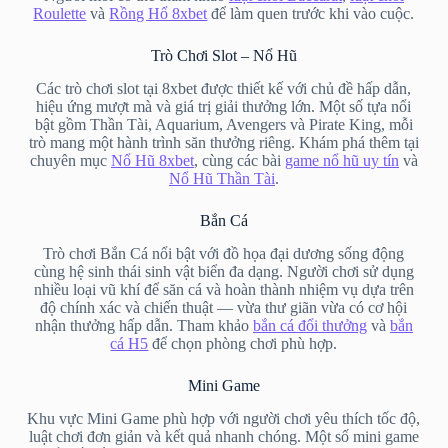
Roulette
và
Rồng Hổ 8xbet
để làm quen trước khi vào cuộc.
Trò Chơi Slot – Nổ Hũ
Các trò chơi slot tại 8xbet được thiết kế với chủ đề hấp dẫn,
hiệu ứng mượt mà và giá trị giải thưởng lớn. Một số tựa nổi
bật gồm Thần Tài, Aquarium, Avengers và Pirate King, mỗi
trò mang một hành trình săn thưởng riêng. Khám phá thêm tại
chuyên mục
Nổ Hũ 8xbet
, cùng các bài
game nổ hũ uy tín
và
Nổ Hũ Thần Tài
.
Bắn Cá
Trò chơi Bắn Cá nổi bật với đồ họa đại dương sống động
cùng hệ sinh thái sinh vật biển đa dạng. Người chơi sử dụng
nhiều loại vũ khí để săn cá và hoàn thành nhiệm vụ dựa trên
độ chính xác và chiến thuật — vừa thư giãn vừa có cơ hội
nhận thưởng hấp dẫn. Tham khảo
bắn cá đổi thưởng
và
bắn
cá H5
để chọn phòng chơi phù hợp.
Mini Game
Khu vực Mini Game phù hợp với người chơi yêu thích tốc độ,
luật chơi đơn giản và kết quả nhanh chóng. Một số mini game