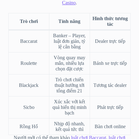
Casino
.
Hình thức tương
Trò chơi
Tính năng
tác
Banker – Player,
Baccarat
luật đơn giản, tỷ
Dealer trực tiếp
lệ cân bằng
Vòng quay may
Roulette
mắn, nhiều lựa
Bánh xe trực tiếp
chọn đặt cược
Trò chơi chiến
Blackjack
thuật hướng tới
Tương tác dealer
tổng điểm 21
Xúc xắc với kết
Sicbo
quả hiển thị minh
Phát trực tiếp
bạch
Nhịp độ nhanh,
Rồng Hổ
Bàn chơi online
kết quả tức thì
Người mới có thể tham khảo
luật chơi Baccarat
,
luật chơi