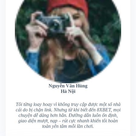
Nguyễn Văn Hùng
Hà Nội
Tôi từng loay hoay vì không truy cập được một số nhà
cái do bị chặn link. Nhưng từ khi biết đến 8XBET, mọi
chuyện dễ dàng hơn hẳn. Đường dẫn luôn ổn định,
giao diện mượt, nạp – rút cực nhanh khiến tôi hoàn
toàn yên tâm mỗi lần chơi.