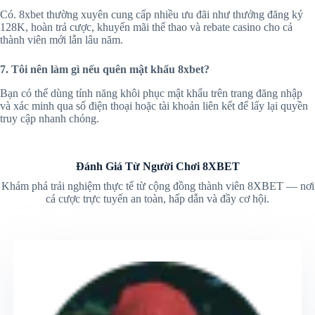
Có. 8xbet thường xuyên cung cấp nhiều ưu đãi như thưởng đăng ký
128K, hoàn trả cược, khuyến mãi thể thao và rebate casino cho cả
thành viên mới lẫn lâu năm.
7. Tôi nên làm gì nếu quên mật khẩu 8xbet?
Bạn có thể dùng tính năng khôi phục mật khẩu trên trang đăng nhập
và xác minh qua số điện thoại hoặc tài khoản liên kết để lấy lại quyền
truy cập nhanh chóng.
Đánh Giá Từ Người Chơi 8XBET
Khám phá trải nghiệm thực tế từ cộng đồng thành viên 8XBET — nơi
cá cược trực tuyến an toàn, hấp dẫn và đầy cơ hội.