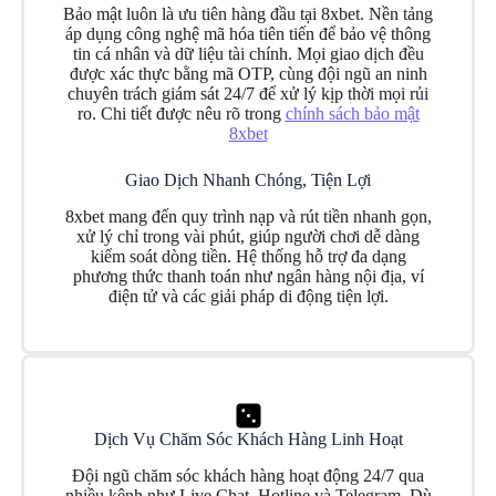
Bảo mật luôn là ưu tiên hàng đầu tại 8xbet. Nền tảng
áp dụng công nghệ mã hóa tiên tiến để bảo vệ thông
tin cá nhân và dữ liệu tài chính. Mọi giao dịch đều
được xác thực bằng mã OTP, cùng đội ngũ an ninh
chuyên trách giám sát 24/7 để xử lý kịp thời mọi rủi
ro. Chi tiết được nêu rõ trong
chính sách bảo mật
8xbet
Giao Dịch Nhanh Chóng, Tiện Lợi
8xbet mang đến quy trình nạp và rút tiền nhanh gọn,
xử lý chỉ trong vài phút, giúp người chơi dễ dàng
kiểm soát dòng tiền. Hệ thống hỗ trợ đa dạng
phương thức thanh toán như ngân hàng nội địa, ví
điện tử và các giải pháp di động tiện lợi.
Dịch Vụ Chăm Sóc Khách Hàng Linh Hoạt
Đội ngũ chăm sóc khách hàng hoạt động 24/7 qua
nhiều kênh như Live Chat, Hotline và Telegram. Dù