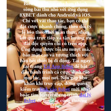
Biến điện thoại của bạn thành
sòng bài thu nhỏ với ứng dụng
8XBET dành cho Android và iOS.
Chỉ với vài thao tác, bạn có thể
đặt cược nhanh chóng, theo dõi tỷ
lệ kèo theo thời gian thực, nhận
kết quả trực tiếp và tận hưởng ưu
đãi độc quyền chỉ có trên app.
Ứng dụng được tối ưu mượt mà,
bảo mật cao và tương thích với
hầu hết thiết bị di động. Tải ngay
tại trang
Tải App 8xbet
để bắt
đầu hành trình cá cược đỉnh cao
mọi lúc, mọi nơi. Nếu gặp khó
khăn khi truy cập, đừng quên
kiểm tra
link vào 8xbet
mới nhất
hoặc tìm hiểu chương trình
đại lý
8xbet
để hợp tác cùng thương
hiệu.