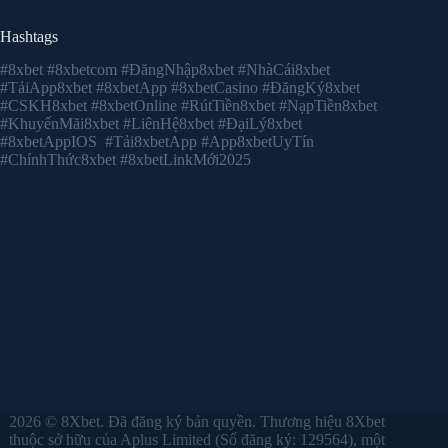
Hashtags
#8xbet #8xbetcom #ĐăngNhập8xbet #NhàCái8xbet
#TảiApp8xbet #8xbetApp #8xbetCasino #ĐăngKý8xbet
#CSKH8xbet #8xbetOnline #RútTiền8xbet #NạpTiền8xbet
#KhuyếnMãi8xbet #LiênHệ8xbet #ĐạiLý8xbet
#8xbetAppIOS #Tải8xbetApp #App8xbetUyTín
#ChínhThức8xbet #8xbetLinkMới2025
2026 © 8Xbet. Đã đăng ký bản quyền. Thương hiệu 8Xbet
thuộc sở hữu của Aplus Limited (Số đăng ký: 129564), một