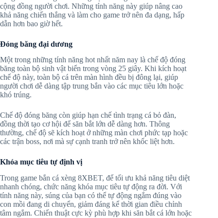
cộng đồng người chơi. Những tính năng này giúp nâng cao
khả năng chiến thắng và làm cho game trở nên đa dạng, hấp
dẫn hơn bao giờ hết.
Đóng băng đại dương
Một trong những tính năng hot nhất năm nay là chế độ đóng
băng toàn bộ sinh vật biển trong vòng 25 giây. Khi kích hoạt
chế độ này, toàn bộ cá trên màn hình đều bị đông lại, giúp
người chơi dễ dàng tập trung bắn vào các mục tiêu lớn hoặc
khó trúng.
Chế độ đóng băng còn giúp hạn chế tình trạng cá bỏ đàn,
đồng thời tạo cơ hội để săn bắt lớn dễ dàng hơn. Thông
thường, chế độ sẽ kích hoạt ở những màn chơi phức tạp hoặc
các trận boss, nơi mà sự cạnh tranh trở nên khốc liệt hơn.
Khóa mục tiêu tự định vị
Trong game bắn cá xèng 8XBET, để tối ưu khả năng tiêu diệt
nhanh chóng, chức năng khóa mục tiêu tự động ra đời. Với
tính năng này, súng của bạn có thể tự động ngắm đúng vào
con mồi đang di chuyển, giảm đáng kể thời gian điều chỉnh
tâm ngắm. Chiến thuật cực kỳ phù hợp khi săn bắt cá lớn hoặc