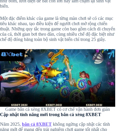
như bom, lưới điện để bắt con lớn hay làm chậm lại sinh vật
biển.
Một đặc điểm khác của game là từng màn chơi sẽ có các mục
tiêu khác nhau, tạo điều kiện để người chơi mở rộng chiến
thuật. Những quy tắc trong game còn bao gồm cách di chuyển
của cá, thời gian bơi theo đàn, cùng nhiều chế độ đặc biệt như
chế độ đóng băng toàn bộ sinh vật biển chỉ trong 25 giây.
Game bắn cá xèng 8XBET có cơ chế vận hành đơn giản
Cập nhật tính năng mới trong bắn cá xèng 8XBET
Năm 2025,
bắn cá 8XBET
không ngừng cập nhật các tính
năng mới để mang đến trải nghiệm chơi game tốt nhất cho