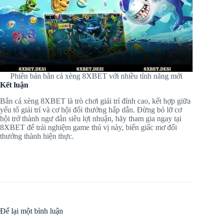
Phiên bản bắn cá xèng 8XBET với nhiều tính năng mới
Kết luận
Bắn cá xèng 8XBET là trò chơi giải trí đỉnh cao, kết hợp giữa
yếu tố giải trí và cơ hội đổi thưởng hấp dẫn. Đừng bỏ lỡ cơ
hội trở thành ngư dân siêu lợi nhuận, hãy tham gia ngay tại
8XBET để trải nghiệm game thú vị này, biến giấc mơ đổi
thưởng thành hiện thực.
Để lại một bình luận